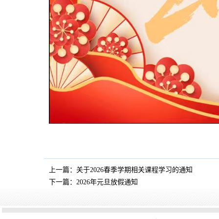
上一篇：
关于2026春季学期相关课程学习的通知
下一篇：
2026年元旦放假通知