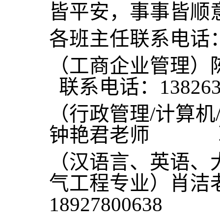
皆平安，事事皆顺
各班主任联系电话
（工商企业
联系电话：1382637
（行政管理/计算机
钟艳君老师 联系电
（汉语言、英语、
气工程专业）肖洁
18927800638