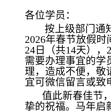
各位学员：
按上级部门通知
2026年春节放假时间
24日（共14天），
需要办理事宜的学员
理，造成不便，敬
宜可微信留言或致
值此新春佳节，
挚的祝福。马年启