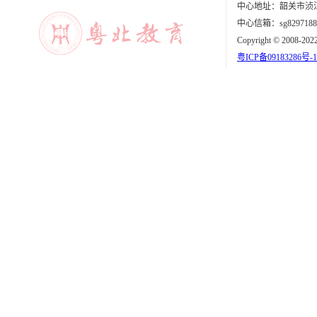
中心地址：韶关市浈江
中心信箱：sg8297188
Copyright © 2008-202
粤ICP备09183286号-1