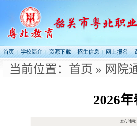
首页
学校简介
资源下载
招生信息
网上报名
当前位置：
首页
»
网院
2026
发布时间