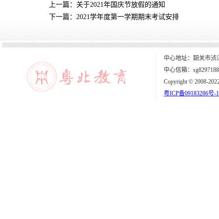
上一篇：
关于2021年国庆节放假的通知
下一篇：
2021学年度第一学期期末考试安排
中心地址：韶关市浈江
中心信箱：sg8297188
Copyright © 2008-202
粤ICP备09183286号-1