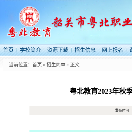
首页
学校简介
资源下载
招生信息
网上报名
当前位置：
首页
»
招生简章
» 正文
粤北教育2023年
发布时间