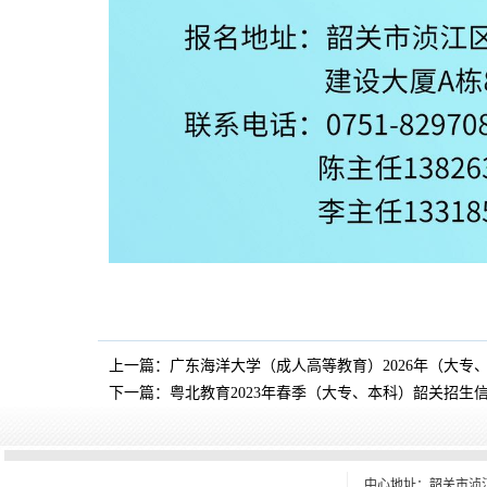
上一篇：
广东海洋大学（成人高等教育）2026年（大专
下一篇：
粤北教育2023年春季（大专、本科）韶关招生
中心地址：韶关市浈江