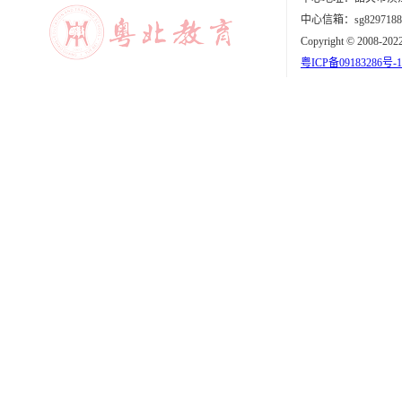
中心信箱：sg8297188
Copyright © 2008-202
粤ICP备09183286号-1