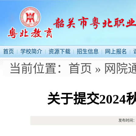
首页
学校简介
资源下载
招生信息
网上报名
当前位置：
首页
»
网院
关于提交202
发布时间