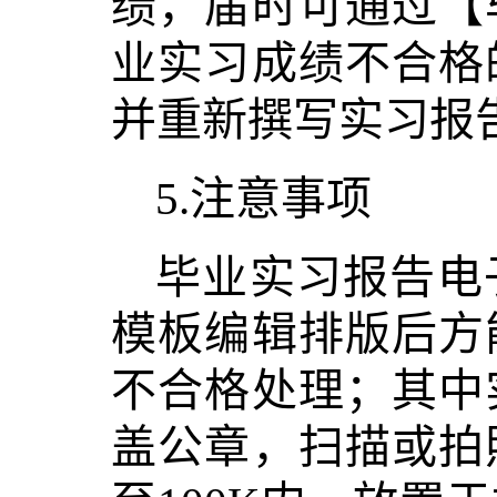
绩，届时可通过【
业实习成绩不合格
并重新撰写实习报
5.注意事项
毕业实习报告电
模板编辑排版后方
不合格处理；其中
盖公章，扫描或拍