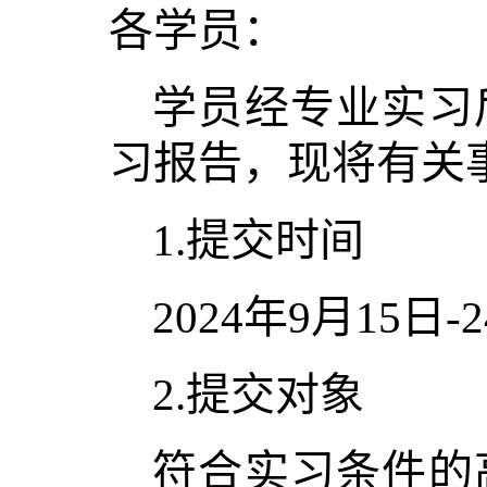
各学员：
学员经专业实习
习报告，现将有关
1.提交时间
2024年9月15日-
2.提交对象
符合实习条件的