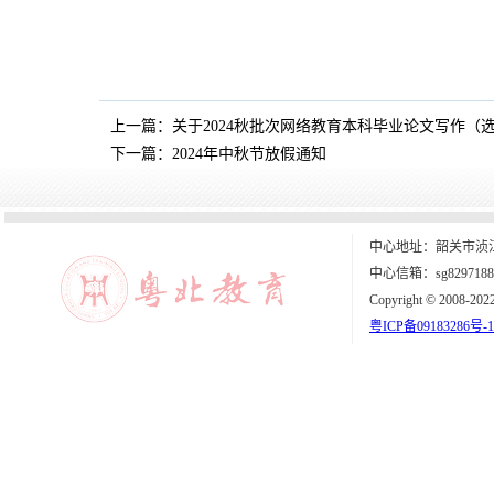
上一篇：
关于2024秋批次网络教育本科毕业论文写作（
下一篇：
2024年中秋节放假通知
中心地址：韶关市浈江
中心信箱：sg8297188
Copyright © 2008-202
粤ICP备09183286号-1