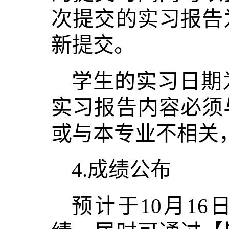
次提交的实习报告
新提交。
学生的实习日期为
实习报告内容必须
或与本专业不相关
4.成绩公布
预计于10月1