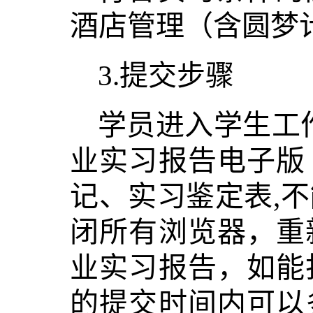
酒店管理（含圆梦
3.提交步骤
学员进入学生工
业实习报告电子版
记、实习鉴定表,
闭所有浏览器，重
业实习报告，如能
的提交时间内可以