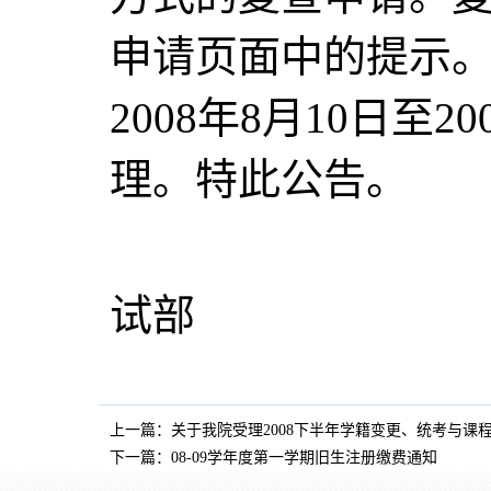
申请页面中的提示
2008年8月10日至
理。特此公告。
招
试部
上一篇：
关于我院受理2008下半年学籍变更、统考与课
下一篇：
08-09学年度第一学期旧生注册缴费通知