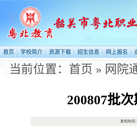
首页
学校简介
资源下载
招生信息
网上报名
当前位置：
首页
»
网院
200807
发布时间