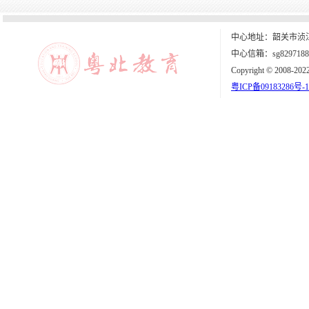
中心地址：韶关市浈江
中心信箱：sg8297188
Copyright © 2008-202
粤ICP备09183286号-1