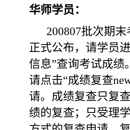
华师学员：
200807批次期末考
正式公布，请学员进
信息”查询考试成绩
请点击“成绩复查ne
请。成绩复查只复
绩的复查；只受理
方式的复查申请。